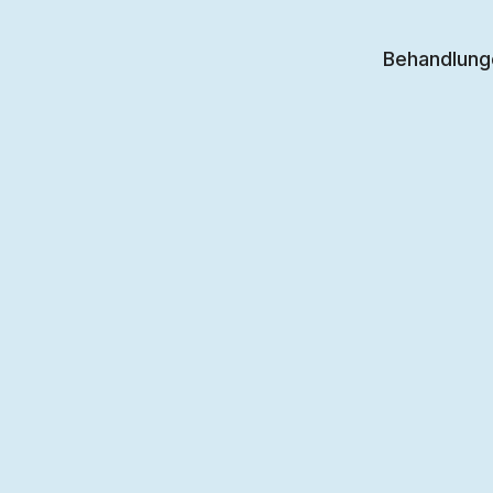
Behandlung