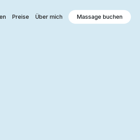
en
Preise
Über mich
Massage buchen