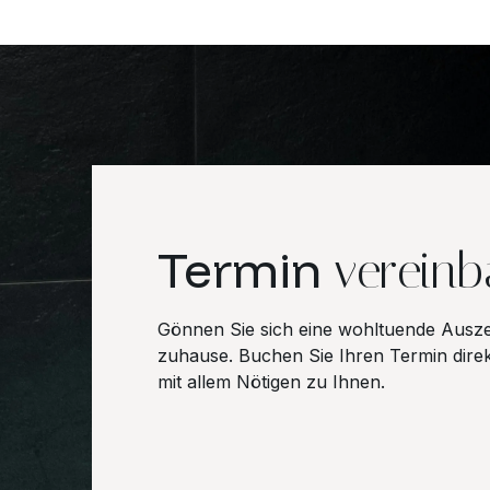
Termin
vereinb
Gönnen Sie sich eine wohltuende Ausze
zuhause. Buchen Sie Ihren Termin dire
mit allem Nötigen zu Ihnen.