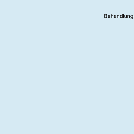
Behandlung