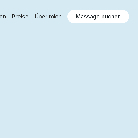
en
Preise
Über mich
Massage buchen