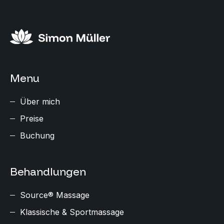
Menu
Über mich
Preise
Buchung
Behandlungen
Source® Massage
Klassische & Sportmassage