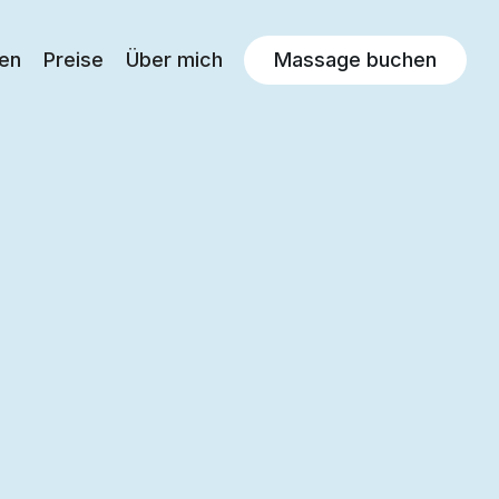
en
Preise
Über mich
Massage buchen